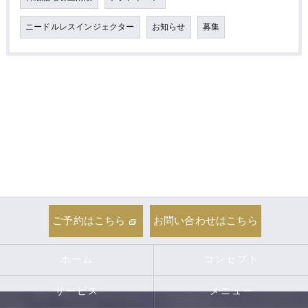
ニードルレスインジェクター
お知らせ
募集
ご予約はこちら
お問い合わせはこちら
ホーム
コンセプト
サービス
メニュー