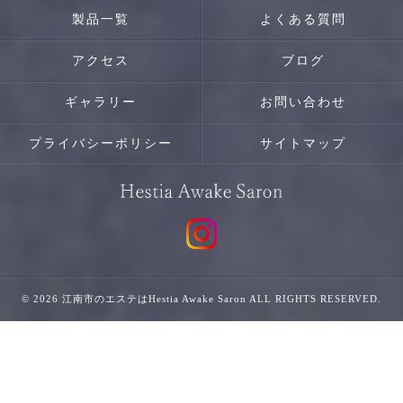
製品一覧
よくある質問
アクセス
ブログ
ギャラリー
お問い合わせ
プライバシーポリシー
サイトマップ
© 2026 江南市のエステはHestia Awake Saron ALL RIGHTS RESERVED.