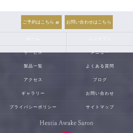
ご予約はこちら
お問い合わせはこちら
ホーム
コンセプト
サービス
メニュー
製品一覧
よくある質問
アクセス
ブログ
ギャラリー
お問い合わせ
プライバシーポリシー
サイトマップ