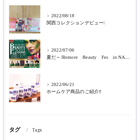
2022/08/18
関西コレクションデビュー❕
2022/07/06
夏だ～❕Remore Beauty Fes in NAGOYA 2022‼
2022/06/21
ホームケア商品のご紹介‼
タグ
Tags