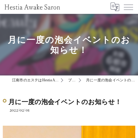
月に一度の泡会イベントのお
知らせ！
江南市のエステはHestia Awake Saron
ブログ
月に一度の泡会イベントのお知らせ！
月に一度の泡会イベントのお知らせ！
2022/02/01