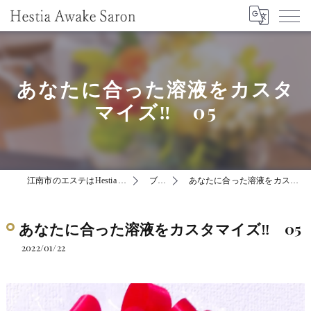
あなたに合った溶液をカスタ
マイズ‼ 05
江南市のエステはHestia Awake Saron
ブログ
あなたに合った溶液をカスタマイズ‼ 05
あなたに合った溶液をカスタマイズ‼ 05
2022/01/22