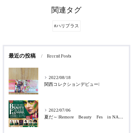
関連タグ
#ハリプラス
最近の投稿
Recent Posts
2022/08/18
関西コレクションデビュー❕
2022/07/06
夏だ～❕Remore Beauty Fes in NAGOYA 2022‼