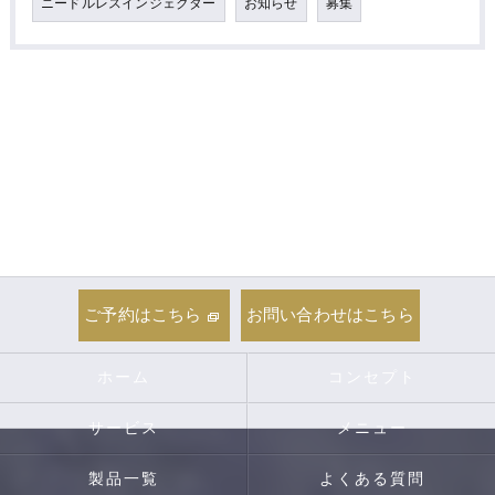
ニードルレスインジェクター
お知らせ
募集
ご予約はこちら
お問い合わせはこちら
ホーム
コンセプト
サービス
メニュー
製品一覧
よくある質問