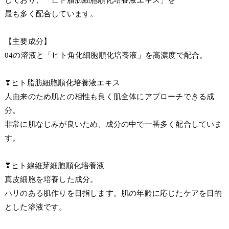
最も多く配合しています。
【主要成分】
04の溶液と「ヒト角化細胞順化培養液」を高濃度で配合。
❣ヒト脂肪細胞順化培養液エキス
人由来のため肌との相性も良く肌全体にアプローチできる成
分。
非常に肌なじみが良いため、成分の中で一番多く配合していま
す。
❣ヒト線維芽細胞順化培養液
真皮細胞を培養した成分。
ハリのある肌作りを目指します。肌の年齢に応じたケアを目的
とした溶液です。