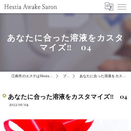
あなたに合った溶液をカスタ
マイズ‼ 04
江南市のエステはHestia Awake Saron
ブログ
あなたに合った溶液をカスタマイズ‼ 04
あなたに合った溶液をカスタマイズ‼ 04
2022/01/04