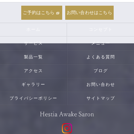
ご予約はこちら
お問い合わせはこちら
ホーム
コンセプト
サービス
メニュー
製品一覧
よくある質問
アクセス
ブログ
ギャラリー
お問い合わせ
プライバシーポリシー
サイトマップ