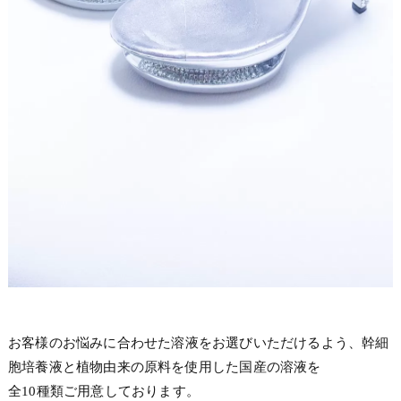
お客様のお悩みに合わせた溶液をお選びいただけるよう、幹細
胞培養液と植物由来の原料を使用した国産の溶液を
全10種類ご用意しております。